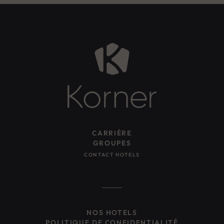
CARRIÈRE
GROUPES
CONTACT HOTELS
NOS HOTELS
POLITIQUE DE CONFIDENTIALITÉ