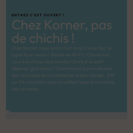
ENTREZ C'EST OUVERT !
Chez Korner, pas
de chichis !
Chez Korner, nous avons tout ce qu'il vous faut, le
superflu en moins ! Besoin de Wi-Fi ? Connectez-
vous à la vitesse de la lumière ! Envie d'un petit
déjeuner gourmand ? Commencez la journée avec
des viennoiseries croustillantes et bien dorées. 24h
sur 24, nos hôtes vous accueillent avec le sourire du
soir au matin.