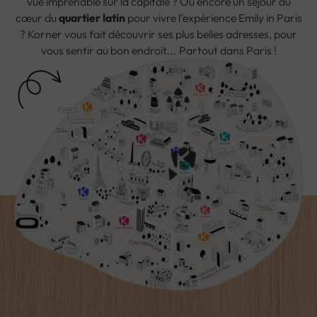
vue imprenable sur la capitale ? Ou encore un séjour au
cœur du
quartier latin
pour vivre l’expérience
Emily in Paris
? Korner vous fait découvrir ses plus belles adresses, pour
vous sentir au bon endroit... Partout dans Paris !