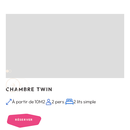
CHAMBRE TWIN
À partir de 10M2
2 pers.
2 lits simple
RÉSERVER