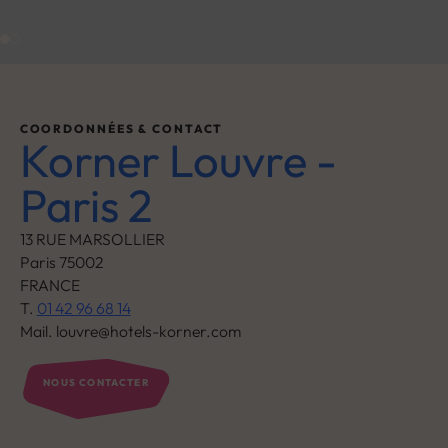
COORDONNÉES & CONTACT
Korner Louvre -
Paris 2
13 RUE MARSOLLIER
Paris 75002
FRANCE
T.
01 42 96 68 14
Mail. louvre@hotels-korner.com
NOUS CONTACTER