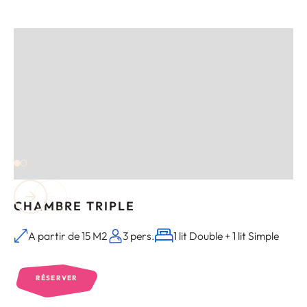
CHAMBRE TRIPLE
A partir de 15 M2
3 pers.
1 lit Double + 1 lit Simple
RÉSERVER