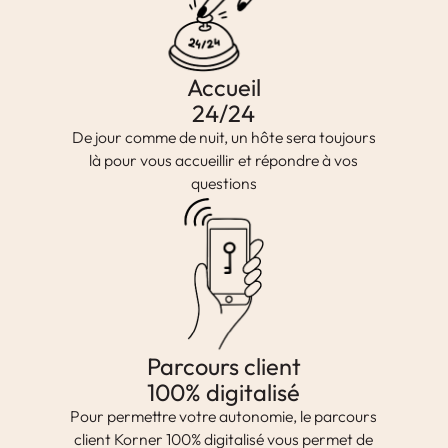
Accueil
24/24
De jour comme de nuit, un hôte sera toujours
là pour vous accueillir et répondre à vos
questions
Parcours client
100% digitalisé
Pour permettre votre autonomie, le parcours
client Korner 100% digitalisé vous permet de