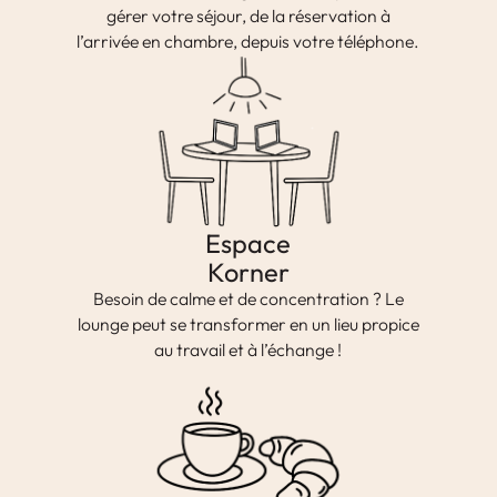
gérer votre séjour, de la réservation à
l’arrivée en chambre, depuis votre téléphone.
Espace
Korner
Besoin de calme et de concentration ? Le
lounge peut se transformer en un lieu propice
au travail et à l’échange !