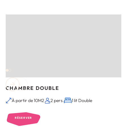
CHAMBRE DOUBLE
À partir de 10M2
2 pers.
1 lit Double
RÉSERVER