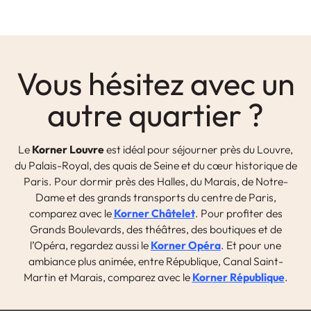
Vous hésitez avec un
autre quartier ?
Le
Korner Louvre
est idéal pour séjourner près du Louvre,
du Palais-Royal, des quais de Seine et du cœur historique de
Paris. Pour dormir près des Halles, du Marais, de Notre-
Dame et des grands transports du centre de Paris,
comparez avec le
Korner Châtelet
. Pour profiter des
Grands Boulevards, des théâtres, des boutiques et de
l’Opéra, regardez aussi le
Korner Opéra
. Et pour une
ambiance plus animée, entre République, Canal Saint-
Martin et Marais, comparez avec le
Korner République
.