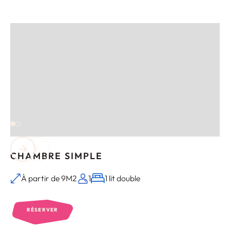
CHAMBRE SIMPLE
À partir de 9M2
1
1 lit double
RÉSERVER