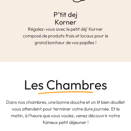
P’tit dej
Korner
Régalez-vous avec le petit déj’ Korner
composé de produits frais et locaux pour le
grand bonheur de vos papilles !
Les Chambres
Dans nos chambres, une bonne douche et un lit bien douillet
vous attendent pour terminer votre dure journée. Et le
matin, à l’heure que vous voulez, venez découvrir notre
fameux petit déjeuner !