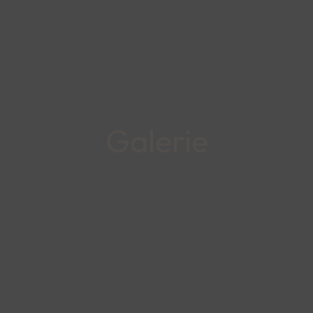
Galerie