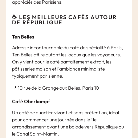
appréciés des Parisiens.
☕ LES MEILLEURS CAFÉS AUTOUR
DE RÉPUBLIQUE
Ten Belles
Adresse incontournable du café de spécialité à Paris,
Ten Belles attire autant les locaux que les voyageurs.
On y vient pour le café parfaitement extrait, les
pâtisseries maison et l’ambiance minimaliste
typiquement parisienne.
📍 10 rue de la Grange aux Belles, Paris 10
Café Oberkampf
Un café de quartier vivant et sans prétention, idéal
pour commencer une journée dans le 11e
arrondissement avant une balade vers République ou
le Canal Saint-Martin.