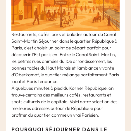
Restaurants, cafés, bars et balades autour du Canal
Saint-Martin Séjourner dans le quartier République à
Paris, c’est choisir un point de départ parfait pour
découvrir l’Est parisien. Entre le Canal Saint-Martin,
les petites rues animées du 10e arrondissement, les
bonnes tables du Haut Marais et l’ambiance vivante
d’Oberkampf, le quartier mélange parfaitement Paris
local et Paris tendance.
À quelques minutes à pied du Korner République, on
trouve certains des meilleurs cafés, restaurants et
spots culturels de la capitale. Voici notre sélection des
meilleures adresses autour de République pour
profiter du quartier comme un vrai Parisien.
POURQUOI SÉJOURNER DANS LE