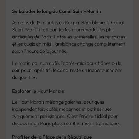
Se balader le long du Canal Saint-Martin
À moins de 15 minutes du Korner République, le Canal
Saint-Martin fait partie des promenades les plus
agréables de Paris. Entre les passerelles, les terrasses
et les quais animés, l’ambiance change complètement
selon l’heure de la journée.
Le matin pour un café, l’après-midi pour flâner ou le
soir pour l’apéritif : le canal reste un incontournable
du quartier.
Explorer le Haut Marais
Le Haut Marais mélange galeries, boutiques
indépendantes, cafés modernes et petites rues
typiquement parisiennes. C’est l’endroit idéal pour
découvrir un Paris plus créatif et moins touristique.
Profiter de la Place de la République