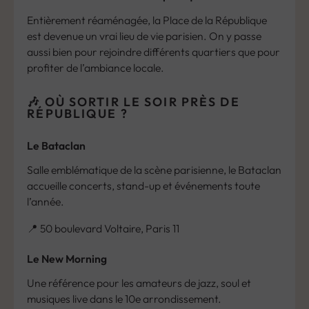
Entièrement réaménagée, la Place de la République
est devenue un vrai lieu de vie parisien. On y passe
aussi bien pour rejoindre différents quartiers que pour
profiter de l’ambiance locale.
🎶 OÙ SORTIR LE SOIR PRÈS DE
RÉPUBLIQUE ?
Le Bataclan
Salle emblématique de la scène parisienne, le Bataclan
accueille concerts, stand-up et événements toute
l’année.
📍 50 boulevard Voltaire, Paris 11
Le New Morning
Une référence pour les amateurs de jazz, soul et
musiques live dans le 10e arrondissement.