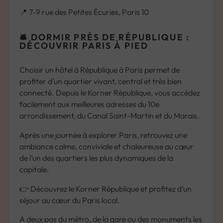
📍 7-9 rue des Petites Écuries, Paris 10
🛎️ DORMIR PRÈS DE RÉPUBLIQUE :
DÉCOUVRIR PARIS À PIED
Choisir un hôtel à République à Paris permet de
profiter d’un quartier vivant, central et très bien
connecté. Depuis le Korner République, vous accédez
facilement aux meilleures adresses du 10e
arrondissement, du Canal Saint-Martin et du Marais.
Après une journée à explorer Paris, retrouvez une
ambiance calme, conviviale et chaleureuse au cœur
de l’un des quartiers les plus dynamiques de la
capitale.
👉 Découvrez le Korner République et profitez d’un
séjour au cœur du Paris local.
A deux pas du métro, de la gare ou des monuments les