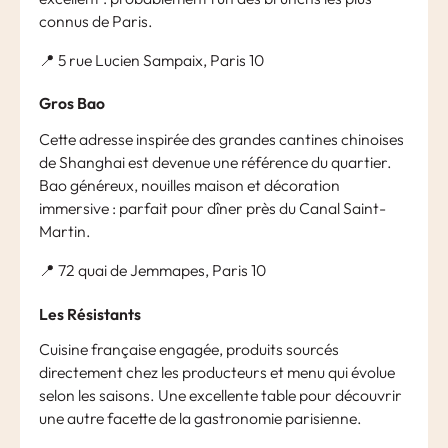
connus de Paris.
📍 5 rue Lucien Sampaix, Paris 10
Gros Bao
Cette adresse inspirée des grandes cantines chinoises
de Shanghai est devenue une référence du quartier.
Bao généreux, nouilles maison et décoration
immersive : parfait pour dîner près du Canal Saint-
Martin.
📍 72 quai de Jemmapes, Paris 10
Les Résistants
Cuisine française engagée, produits sourcés
directement chez les producteurs et menu qui évolue
selon les saisons. Une excellente table pour découvrir
une autre facette de la gastronomie parisienne.