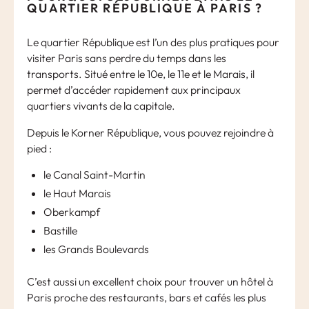
QUARTIER RÉPUBLIQUE À PARIS ?
Le quartier République est l’un des plus pratiques pour
visiter Paris sans perdre du temps dans les
transports. Situé entre le 10e, le 11e et le Marais, il
permet d’accéder rapidement aux principaux
quartiers vivants de la capitale.
Depuis le Korner République, vous pouvez rejoindre à
pied :
le Canal Saint-Martin
le Haut Marais
Oberkampf
Bastille
les Grands Boulevards
C’est aussi un excellent choix pour trouver un hôtel à
Paris proche des restaurants, bars et cafés les plus