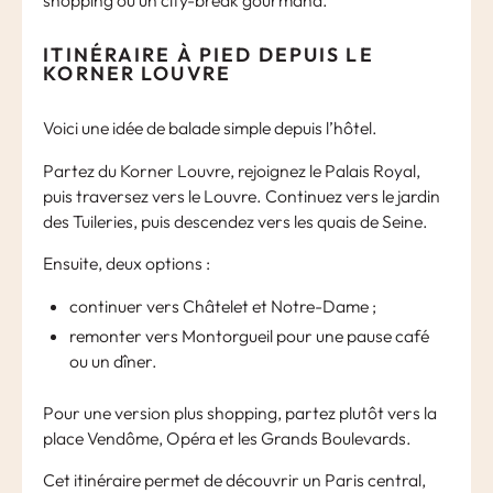
ITINÉRAIRE À PIED DEPUIS LE
KORNER LOUVRE
Voici une idée de balade simple depuis l’hôtel.
Partez du Korner Louvre, rejoignez le Palais Royal,
puis traversez vers le Louvre. Continuez vers le jardin
des Tuileries, puis descendez vers les quais de Seine.
Ensuite, deux options :
continuer vers Châtelet et Notre-Dame ;
remonter vers Montorgueil pour une pause café
ou un dîner.
Pour une version plus shopping, partez plutôt vers la
place Vendôme, Opéra et les Grands Boulevards.
Cet itinéraire permet de découvrir un Paris central,