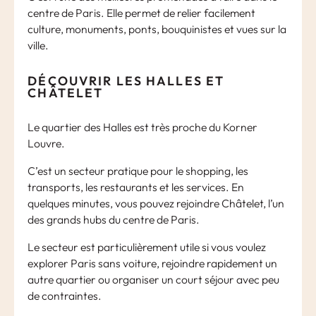
centre de Paris. Elle permet de relier facilement
culture, monuments, ponts, bouquinistes et vues sur la
ville.
DÉCOUVRIR LES HALLES ET
CHÂTELET
Le quartier des Halles est très proche du Korner
Louvre.
C’est un secteur pratique pour le shopping, les
transports, les restaurants et les services. En
quelques minutes, vous pouvez rejoindre Châtelet, l’un
des grands hubs du centre de Paris.
Le secteur est particulièrement utile si vous voulez
explorer Paris sans voiture, rejoindre rapidement un
autre quartier ou organiser un court séjour avec peu
de contraintes.