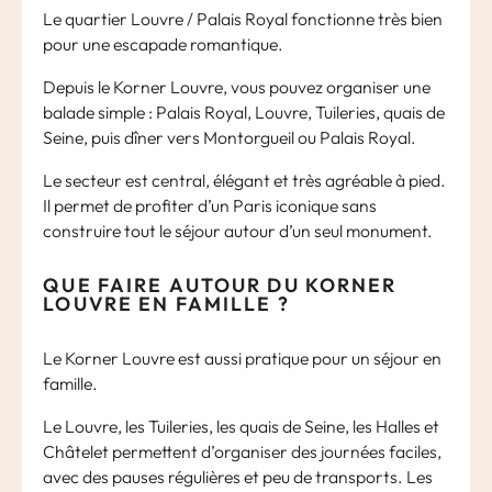
Le quartier Louvre / Palais Royal fonctionne très bien
pour une escapade romantique.
Depuis le Korner Louvre, vous pouvez organiser une
balade simple : Palais Royal, Louvre, Tuileries, quais de
Seine, puis dîner vers Montorgueil ou Palais Royal.
Le secteur est central, élégant et très agréable à pied.
Il permet de profiter d’un Paris iconique sans
construire tout le séjour autour d’un seul monument.
QUE FAIRE AUTOUR DU KORNER
LOUVRE EN FAMILLE ?
Le Korner Louvre est aussi pratique pour un séjour en
famille.
Le Louvre, les Tuileries, les quais de Seine, les Halles et
Châtelet permettent d’organiser des journées faciles,
avec des pauses régulières et peu de transports. Les