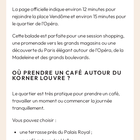
La page officielle indique environ 12 minutes pour
rejoindre la place Vendôme et environ 15 minutes pour
le quartier de l’Opéra.
Cette balade est parfaite pour une session shopping,
une promenade vers les grands magasins ou une
découverte du Paris élégant autour de l’Opéra, de la
Madeleine et des grands boulevards.
OÙ PRENDRE UN CAFÉ AUTOUR DU
KORNER LOUVRE ?
Le quartier est très pratique pour prendre un café,
travailler un moment ou commencer la journée
tranquillement.
Vous pouvez choisir :
une terrasse près du Palais Royal ;