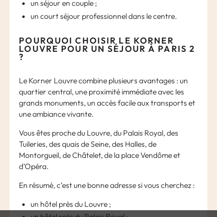
un séjour en couple ;
un court séjour professionnel dans le centre.
POURQUOI CHOISIR LE KORNER
LOUVRE POUR UN SÉJOUR À PARIS 2
?
Le Korner Louvre combine plusieurs avantages : un
quartier central, une proximité immédiate avec les
grands monuments, un accès facile aux transports et
une ambiance vivante.
Vous êtes proche du Louvre, du Palais Royal, des
Tuileries, des quais de Seine, des Halles, de
Montorgueil, de Châtelet, de la place Vendôme et
d’Opéra.
En résumé, c’est une bonne adresse si vous cherchez :
un hôtel près du Louvre ;
un hôtel près du Palais Royal ;