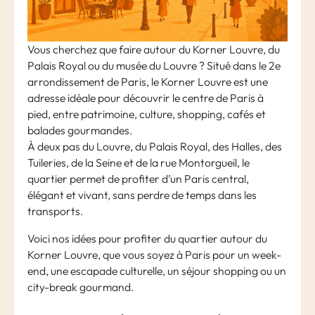
Vous cherchez que faire autour du Korner Louvre, du
Palais Royal ou du musée du Louvre ? Situé dans le 2e
arrondissement de Paris, le Korner Louvre est une
adresse idéale pour découvrir le centre de Paris à
pied, entre patrimoine, culture, shopping, cafés et
balades gourmandes.
À deux pas du Louvre, du Palais Royal, des Halles, des
Tuileries, de la Seine et de la rue Montorgueil, le
quartier permet de profiter d’un Paris central,
élégant et vivant, sans perdre de temps dans les
transports.
Voici nos idées pour profiter du quartier autour du
Korner Louvre, que vous soyez à Paris pour un week-
end, une escapade culturelle, un séjour shopping ou un
city-break gourmand.