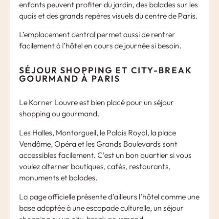
enfants peuvent profiter du jardin, des balades sur les
quais et des grands repères visuels du centre de Paris.
L’emplacement central permet aussi de rentrer
facilement à l’hôtel en cours de journée si besoin.
SÉJOUR SHOPPING ET CITY-BREAK
GOURMAND À PARIS
Le Korner Louvre est bien placé pour un séjour
shopping ou gourmand.
Les Halles, Montorgueil, le Palais Royal, la place
Vendôme, Opéra et les Grands Boulevards sont
accessibles facilement. C’est un bon quartier si vous
voulez alterner boutiques, cafés, restaurants,
monuments et balades.
La page officielle présente d’ailleurs l’hôtel comme une
base adaptée à une escapade culturelle, un séjour
shopping ou un city-break gourmand.