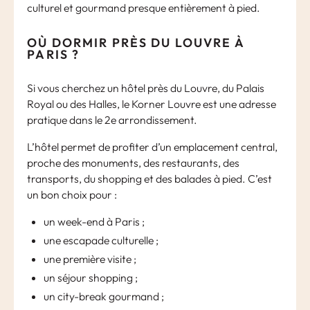
culturel et gourmand presque entièrement à pied.
OÙ DORMIR PRÈS DU LOUVRE À
PARIS ?
Si vous cherchez un hôtel près du Louvre, du Palais
Royal ou des Halles, le Korner Louvre est une adresse
pratique dans le 2e arrondissement.
L’hôtel permet de profiter d’un emplacement central,
proche des monuments, des restaurants, des
transports, du shopping et des balades à pied. C’est
un bon choix pour :
un week-end à Paris ;
une escapade culturelle ;
une première visite ;
un séjour shopping ;
un city-break gourmand ;