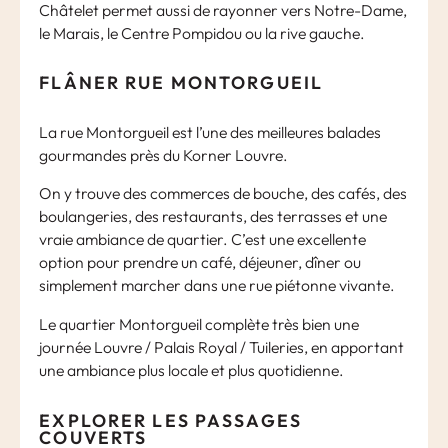
Châtelet permet aussi de rayonner vers Notre-Dame,
le Marais, le Centre Pompidou ou la rive gauche.
FLÂNER RUE MONTORGUEIL
La rue Montorgueil est l’une des meilleures balades
gourmandes près du Korner Louvre.
On y trouve des commerces de bouche, des cafés, des
boulangeries, des restaurants, des terrasses et une
vraie ambiance de quartier. C’est une excellente
option pour prendre un café, déjeuner, dîner ou
simplement marcher dans une rue piétonne vivante.
Le quartier Montorgueil complète très bien une
journée Louvre / Palais Royal / Tuileries, en apportant
une ambiance plus locale et plus quotidienne.
EXPLORER LES PASSAGES
COUVERTS