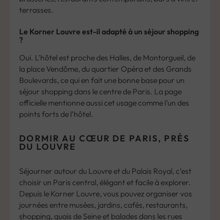
terrasses.
Le Korner Louvre est-il adapté à un séjour shopping
?
Oui. L’hôtel est proche des Halles, de Montorgueil, de
la place Vendôme, du quartier Opéra et des Grands
Boulevards, ce qui en fait une bonne base pour un
séjour shopping dans le centre de Paris. La page
officielle mentionne aussi cet usage comme l’un des
points forts de l’hôtel.
DORMIR AU CŒUR DE PARIS, PRÈS
DU LOUVRE
Séjourner autour du Louvre et du Palais Royal, c’est
choisir un Paris central, élégant et facile à explorer.
Depuis le Korner Louvre, vous pouvez organiser vos
journées entre musées, jardins, cafés, restaurants,
shopping, quais de Seine et balades dans les rues