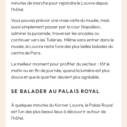
minutes de marche pour rejoindre le Louvre depuis
l’hôtel.
Vous pouvez prévoir une vraie visite du musée, mais
aussi simplement passer par la cour Napoléon,
admirer la pyramide, traverser les arcades ou
continuer vers les Tuileries. Même sans entrer dans le
musée, le Louvre reste l’une des plus belles balades du
centre de Paris.
Le meilleur moment pour profiter du secteur : tôt le
matin ou en fin de journée, quand la lumière est plus
douce et que le quartier devient plus agréable.
SE BALADER AU PALAIS ROYAL
À quelques minutes du Korner Louvre, le Palais Royal
est l’un des plus beaux lieux à découvrir autour de
l’hôtel.