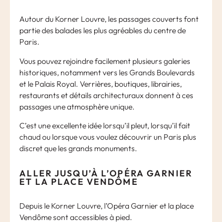
Autour du Korner Louvre, les passages couverts font
partie des balades les plus agréables du centre de
Paris.
Vous pouvez rejoindre facilement plusieurs galeries
historiques, notamment vers les Grands Boulevards
et le Palais Royal. Verrières, boutiques, librairies,
restaurants et détails architecturaux donnent à ces
passages une atmosphère unique.
C’est une excellente idée lorsqu’il pleut, lorsqu’il fait
chaud ou lorsque vous voulez découvrir un Paris plus
discret que les grands monuments.
ALLER JUSQU’À L’OPÉRA GARNIER
ET LA PLACE VENDÔME
Depuis le Korner Louvre, l’Opéra Garnier et la place
Vendôme sont accessibles à pied.