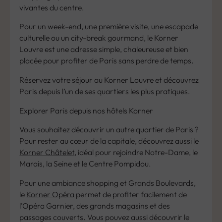
vivantes du centre.
Pour un week-end, une première visite, une escapade
culturelle ou un city-break gourmand, le Korner
Louvre est une adresse simple, chaleureuse et bien
placée pour profiter de Paris sans perdre de temps.
Réservez votre séjour au Korner Louvre et découvrez
Paris depuis l’un de ses quartiers les plus pratiques.
Explorer Paris depuis nos hôtels Korner
Vous souhaitez découvrir un autre quartier de Paris ?
Pour rester au cœur de la capitale, découvrez aussi le
Korner Châtelet
, idéal pour rejoindre Notre-Dame, le
Marais, la Seine et le Centre Pompidou.
Pour une ambiance shopping et Grands Boulevards,
le
Korner Opéra
permet de profiter facilement de
l’Opéra Garnier, des grands magasins et des
passages couverts. Vous pouvez aussi découvrir le