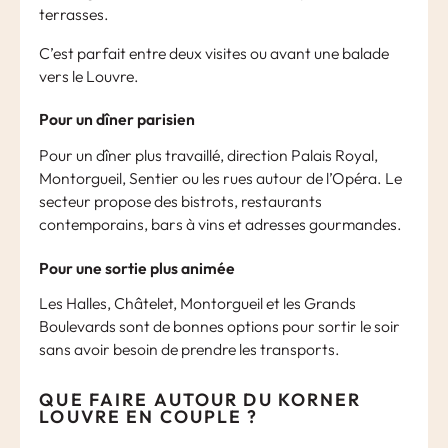
terrasses.
C’est parfait entre deux visites ou avant une balade
vers le Louvre.
Pour un dîner parisien
Pour un dîner plus travaillé, direction Palais Royal,
Montorgueil, Sentier ou les rues autour de l’Opéra. Le
secteur propose des bistrots, restaurants
contemporains, bars à vins et adresses gourmandes.
Pour une sortie plus animée
Les Halles, Châtelet, Montorgueil et les Grands
Boulevards sont de bonnes options pour sortir le soir
sans avoir besoin de prendre les transports.
QUE FAIRE AUTOUR DU KORNER
LOUVRE EN COUPLE ?