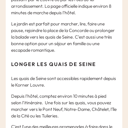
arrondissement. La page officielle indique environ 8
minutes de marche depuis l’hôtel.
Le jardin est parfait pour marcher, lire, faire une
pause, rejoindre la place de la Concorde ou prolonger
la balade vers les quais de Seine. C’est aussi une très
bonne option pour un séjour en famille ou une
escapade romantique.
LONGER LES QUAIS DE SEINE
Les quais de Seine sont accessibles rapidement depuis
le Korner Louvre.
Depuis l’hôtel, comptez environ 10 minutes à pied
selon l’itinéraire. Une fois sur les quais, vous pouvez
marcher vers le Pont Neuf, Notre-Dame, Châtelet, l’île
de la Cité ou les Tuileries.
C’est l’une des meilleures promenades à faire dans le