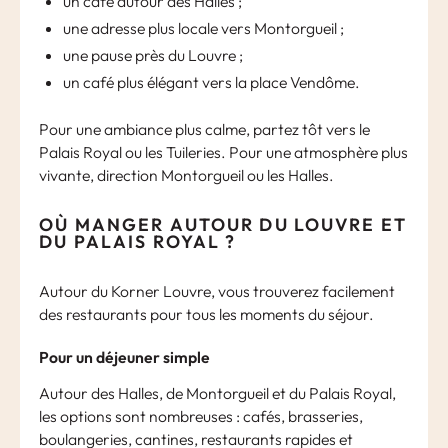
un café autour des Halles ;
une adresse plus locale vers Montorgueil ;
une pause près du Louvre ;
un café plus élégant vers la place Vendôme.
Pour une ambiance plus calme, partez tôt vers le
Palais Royal ou les Tuileries. Pour une atmosphère plus
vivante, direction Montorgueil ou les Halles.
OÙ MANGER AUTOUR DU LOUVRE ET
DU PALAIS ROYAL ?
Autour du Korner Louvre, vous trouverez facilement
des restaurants pour tous les moments du séjour.
Pour un déjeuner simple
Autour des Halles, de Montorgueil et du Palais Royal,
les options sont nombreuses : cafés, brasseries,
boulangeries, cantines, restaurants rapides et