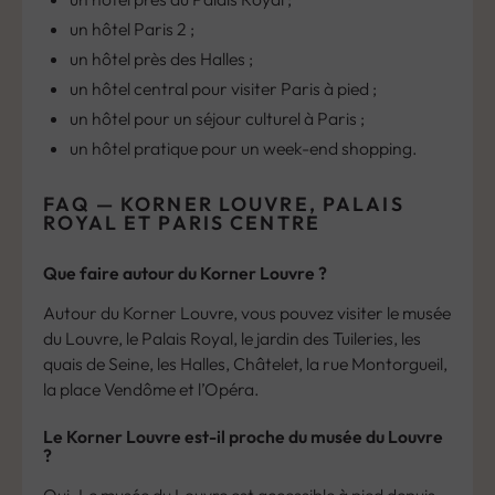
un hôtel Paris 2 ;
un hôtel près des Halles ;
un hôtel central pour visiter Paris à pied ;
un hôtel pour un séjour culturel à Paris ;
un hôtel pratique pour un week-end shopping.
FAQ — KORNER LOUVRE, PALAIS
ROYAL ET PARIS CENTRE
Que faire autour du Korner Louvre ?
Autour du Korner Louvre, vous pouvez visiter le musée
du Louvre, le Palais Royal, le jardin des Tuileries, les
quais de Seine, les Halles, Châtelet, la rue Montorgueil,
la place Vendôme et l’Opéra.
Le Korner Louvre est-il proche du musée du Louvre
?