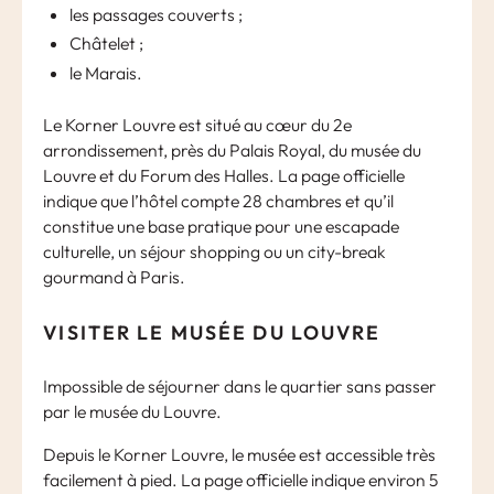
les passages couverts ;
Châtelet ;
le Marais.
Le Korner Louvre est situé au cœur du 2e
arrondissement, près du Palais Royal, du musée du
Louvre et du Forum des Halles. La page officielle
indique que l’hôtel compte 28 chambres et qu’il
constitue une base pratique pour une escapade
culturelle, un séjour shopping ou un city-break
gourmand à Paris.
VISITER LE MUSÉE DU LOUVRE
Impossible de séjourner dans le quartier sans passer
par le musée du Louvre.
Depuis le Korner Louvre, le musée est accessible très
facilement à pied. La page officielle indique environ 5